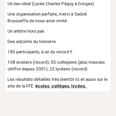
Un lieu idéal (Lycée Charles Péguy à Gorges).
Une organisation parfaite, merci à Sadok 
Bousseffa de nous avoir invité.
Un arbitre hors pair.
Des adjoints du tonnerre.
185 participants, à un du record !!
108 écoliers (record), 55 collégiens (plus mauvais 
chiffre depuis 2001), 22 lycéens (record).
Les résultats détaillés très bientôt ici et aussi sur le 
site de la FFE: 
écoles
, 
collèges
, 
lycées.