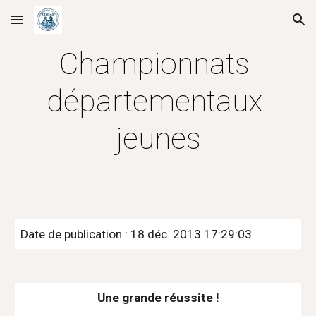
Skip to main content
Skip to navigation
Championnats 
départementaux 
jeunes
Date de publication : 18 déc. 2013 17:29:03
Une grande réussite !