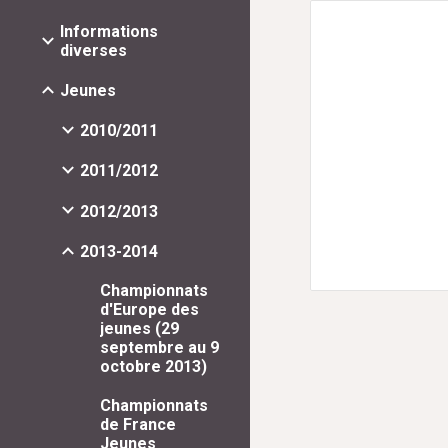
Informations
diverses
Jeunes
2010/2011
2011/2012
2012/2013
2013-2014
Championnats
d'Europe des
jeunes (29
septembre au 9
octobre 2013)
Championnats
de France
Jeunes