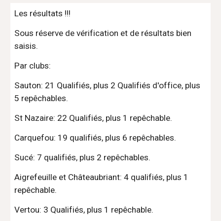
Les résultats !!!
Sous réserve de vérification et de résultats bien 
saisis.
Par clubs:
Sauton: 21 Qualifiés, plus 2 Qualifiés d'office, plus 
5 repêchables.
St Nazaire: 22 Qualifiés, plus 1 repêchable.
Carquefou: 19 qualifiés, plus 6 repêchables.
Sucé: 7 qualifiés, plus 2 repêchables.
Aigrefeuille et Châteaubriant: 4 qualifiés, plus 1 
repêchable.
Vertou: 3 Qualifiés, plus 1 repêchable.