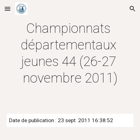
Skip to main content
Skip to navigation
Championnats 
départementaux 
jeunes 44 (26-27 
novembre 2011)
Date de publication : 23 sept. 2011 16:38:52