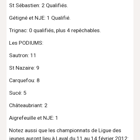
St Sébastien: 2 Qualifiés.
Gétigné et NJE: 1 Qualifié.
Trignac: 0 qualifiés, plus 4 repêchables.
Les PODIUMS:
Sautron: 11
St Nazaire: 9
Carquefou: 8
Sucé: 5
Châteaubriant: 2
Aigrefeuille et NJE: 1
Notez aussi que les championnats de Ligue des 
jeunes auront lieu à Laval du 11 au 14 février 2012: 