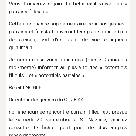
Vous trouverez ci-joint la fiche explicative des «
parrains-filleuls ».
Cette une chance supplémentaire pour nos jeunes :
parrains et filleuls trouveront leur place pour le bien
de chacun, tant d’un point de vue échiquéen
qu’humain.
Je compte sur vous pour nous (Pierre Dubois ou
moi-même) informer au plus vite des « potentiels
filleuls » et « potentiels parrains ».
Rénald NOBLET
Directeur des jeunes du CDJE 44
nb: une journée rencontre parrain-filleul est prévue
le samedi 29 septembre à St Nazaire, veuillez
consulter le fichier joint pour de plus amples
renseignements.