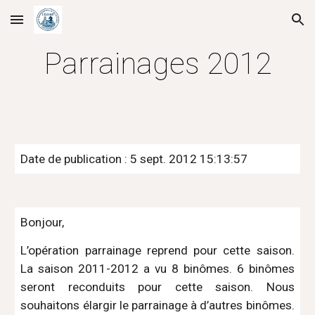
Skip to main content
Skip to navigation
Parrainages 2012
Date de publication : 5 sept. 2012 15:13:57
Bonjour,
L’opération parrainage reprend pour cette saison.
La saison 2011-2012 a vu 8 binômes. 6 binômes
seront reconduits pour cette saison. Nous
souhaitons élargir le parrainage à d’autres binômes.