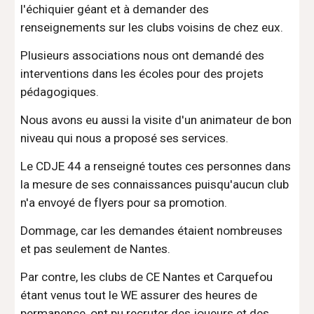
l'échiquier géant et à demander des 
renseignements sur les clubs voisins de chez eux.
Plusieurs associations nous ont demandé des 
interventions dans les écoles pour des projets 
pédagogiques.
Nous avons eu aussi la visite d'un animateur de bon 
niveau qui nous a proposé ses services.
Le CDJE 44 a renseigné toutes ces personnes dans 
la mesure de ses connaissances puisqu'aucun club 
n'a envoyé de flyers pour sa promotion.
Dommage, car les demandes étaient nombreuses 
et pas seulement de Nantes.
Par contre, les clubs de CE Nantes et Carquefou 
étant venus tout le WE assurer des heures de 
permanence, ont pu recruter des joueurs et des 