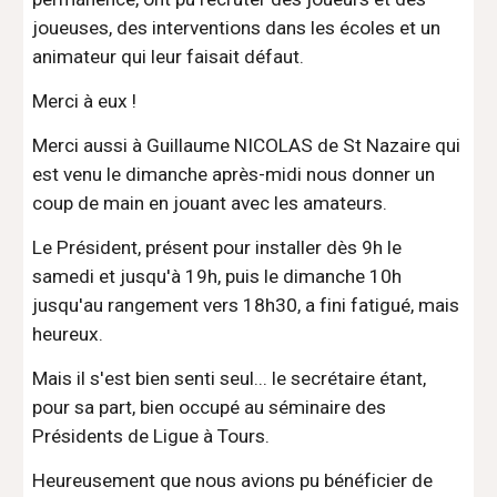
joueuses, des interventions dans les écoles et un 
animateur qui leur faisait défaut.
Merci à eux !
Merci aussi à Guillaume NICOLAS de St Nazaire qui 
est venu le dimanche après-midi nous donner un 
coup de main en jouant avec les amateurs.
Le Président, présent pour installer dès 9h le 
samedi et jusqu'à 19h, puis le dimanche 10h 
jusqu'au rangement vers 18h30, a fini fatigué, mais 
heureux.
Mais il s'est bien senti seul... le secrétaire étant, 
pour sa part, bien occupé au séminaire des 
Présidents de Ligue à Tours. 
Heureusement que nous avions pu bénéficier de 