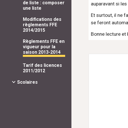
de liste : composer
auparavant si les
une liste
Et surtout, il ne 
Modifications des
se feront automati
règlements FFE
2014/2015
Bonne lecture et
Règlements FFE en
vigueur pour la
saison 2013-2014
Tarif des licences
2011/2012
Scolaires