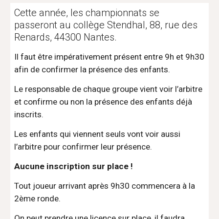
Cette année, les championnats se 
passeront au collège Stendhal, 88, rue des 
Renards, 44300 Nantes.
Il faut être impérativement présent entre 9h et 9h30 
afin de confirmer la présence des enfants.
Le responsable de chaque groupe vient voir l’arbitre 
et confirme ou non la présence des enfants déjà 
inscrits.
Les enfants qui viennent seuls vont voir aussi 
l’arbitre pour confirmer leur présence.
Aucune inscription sur place !
Tout joueur arrivant après 9h30 commencera à la 
2ème ronde.
On peut prendre une licence sur place, il faudra 