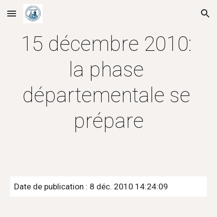
Skip to main content
Skip to navigation
15 décembre 2010: 
la phase 
départementale se 
prépare
Date de publication : 8 déc. 2010 14:24:09