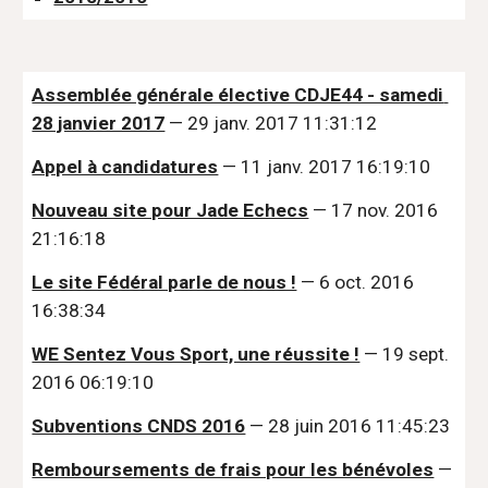
Assemblée générale élective CDJE44 - samedi 
28 janvier 2017
 — 29 janv. 2017 11:31:12
Appel à candidatures
 — 11 janv. 2017 16:19:10
Nouveau site pour Jade Echecs
 — 17 nov. 2016 
21:16:18
Le site Fédéral parle de nous !
 — 6 oct. 2016 
16:38:34
WE Sentez Vous Sport, une réussite !
 — 19 sept. 
2016 06:19:10
Subventions CNDS 2016
 — 28 juin 2016 11:45:23
Remboursements de frais pour les bénévoles
 — 