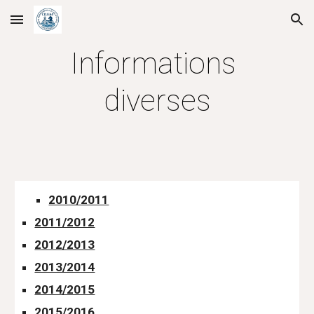
Skip to main content
Skip to navigation
Informations 
diverses
2010/2011
2011/2012
2012/2013
2013/2014
2014/2015
2015/2016