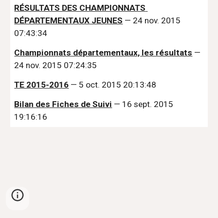
RÉSULTATS DES CHAMPIONNATS 
DÉPARTEMENTAUX JEUNES
 — 24 nov. 2015 
07:43:34
Championnats départementaux, les résultats
 — 
24 nov. 2015 07:24:35
TE 2015-2016
 — 5 oct. 2015 20:13:48
Bilan des Fiches de Suivi
 — 16 sept. 2015 
19:16:16