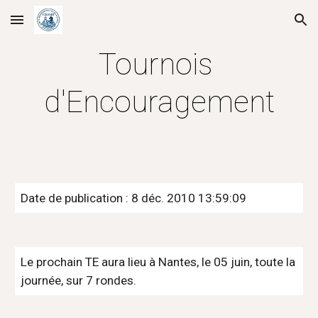
Skip to main content
Skip to navigation
Tournois 
d'Encouragement
Date de publication : 8 déc. 2010 13:59:09
Le prochain TE aura lieu à Nantes, le 05 juin, toute la 
journée, sur 7 rondes.