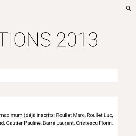
ion
TIONS 2013
Gautier Pauline, Barré Laurent, Cristescu Florin, 