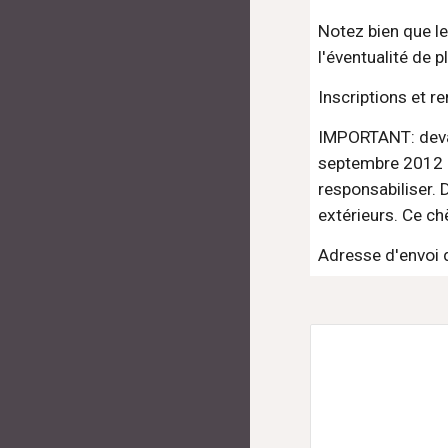
Notez bien que le
l'éventualité de 
Inscriptions et r
IMPORTANT: devant
septembre 2012 qu
responsabiliser. 
extérieurs. Ce ch
Adresse d'envoi 