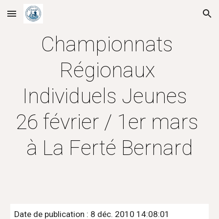
Skip to main content
Skip to navigation
Championnats 
Régionaux 
Individuels Jeunes  
26 février / 1er mars 
à La Ferté Bernard
Date de publication : 8 déc. 2010 14:08:01