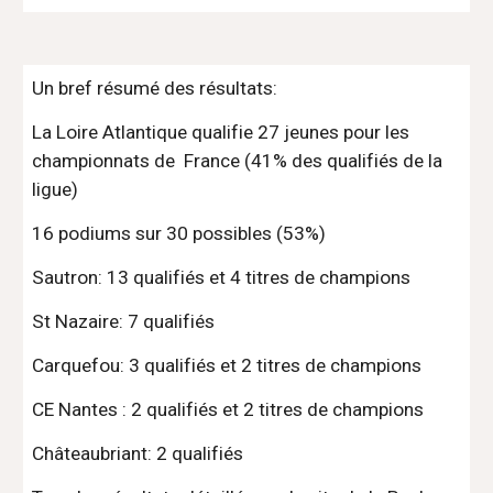
Un bref résumé des résultats:
La Loire Atlantique qualifie 27 jeunes pour les 
championnats de  France (41% des qualifiés de la 
ligue)
16 podiums sur 30 possibles (53%)
Sautron: 13 qualifiés et 4 titres de champions
St Nazaire: 7 qualifiés
Carquefou: 3 qualifiés et 2 titres de champions
CE Nantes : 2 qualifiés et 2 titres de champions
Châteaubriant: 2 qualifiés