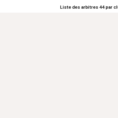
Liste des arbitres 44 par cl