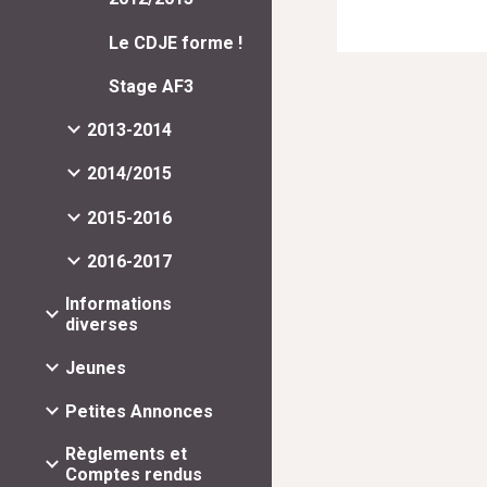
Le CDJE forme !
Stage AF3
2013-2014
2014/2015
2015-2016
2016-2017
Informations
diverses
Jeunes
Petites Annonces
Règlements et
Comptes rendus