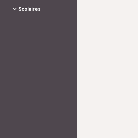
Scolaires