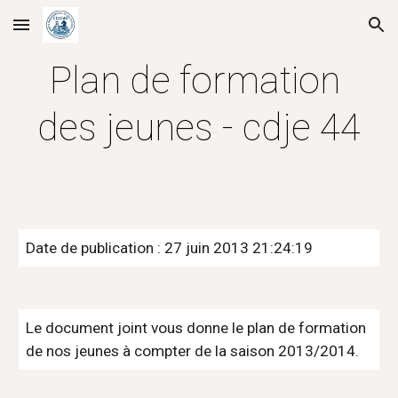
Skip to main content
Skip to navigation
Plan de formation 
des jeunes - cdje 44
Date de publication : 27 juin 2013 21:24:19
Le document joint vous donne le plan de formation 
de nos jeunes à compter de la saison 2013/2014.