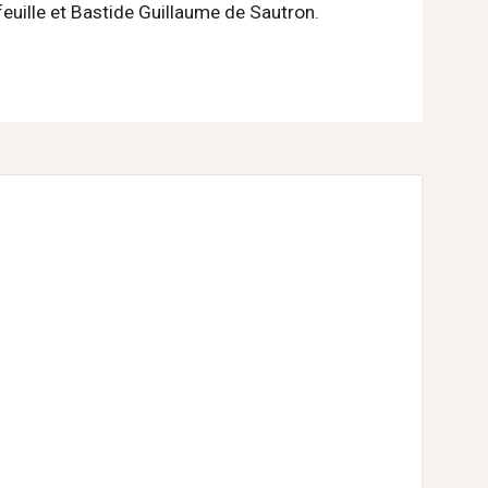
uille et Bastide Guillaume de Sautron.